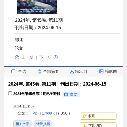
2024年, 第45卷, 第11期
刊出日期：2024-06-15
综述
论文
上一期
|
下一期
全选
全部摘要
输出到
缩略图
2024年, 第45卷, 第11期 刊出日期：2024-06-15
2024年第45卷第11期电子期刊
摘要
2024, (11): 0-.
全文：
( 350 )
PDF [ 17608 K ]
收藏
相关文章
计量指标
下载 350