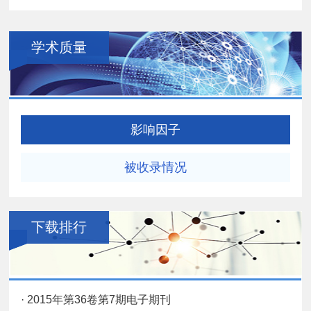
学术质量
影响因子
被收录情况
下载排行