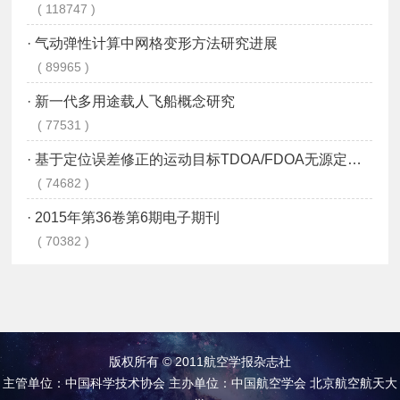
版权所有 © 2011航空学报杂志社
主管单位：中国科学技术协会 主办单位：中国航空学会 北京航空航天大