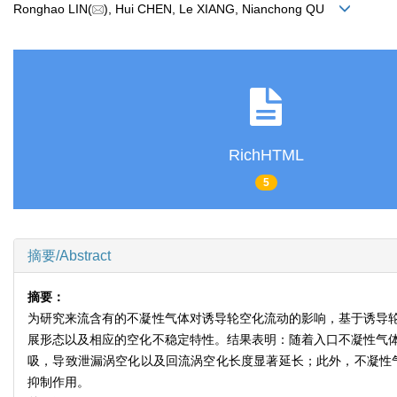
Ronghao LIN(
), Hui CHEN, Le XIANG, Nianchong QU
RichHTML
5
摘要/Abstract
摘要：
为研究来流含有的不凝性气体对诱导轮空化流动的影响，基于诱导
展形态以及相应的空化不稳定特性。结果表明：随着入口不凝性气
吸，导致泄漏涡空化以及回流涡空化长度显著延长；此外，不凝性
抑制作用。