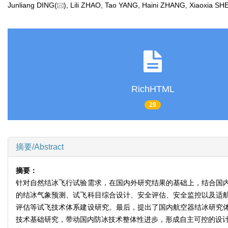
Junliang DING(
), Lili ZHAO, Tao YANG, Haini ZHANG, Xiaoxia 
RichHTML
29
摘要/Abstract
摘要：
针对自然结冰飞行试验需求，在国内外研究结果的基础上，结合国
的结冰气象预测、试飞科目综合设计、安全评估、安全监控以及适
评估等试飞技术体系建设研究。最后，提出了国内航空器结冰研究
技术基础研究，带动国内防冰技术整体性进步，形成自主可控的设