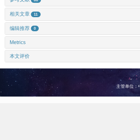
相关文章
11
编辑推荐
0
Metrics
本文评价
主管单位：