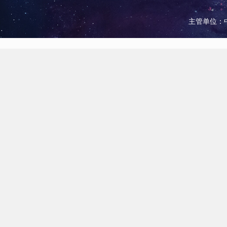
主管单位：