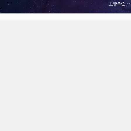
主管单位：