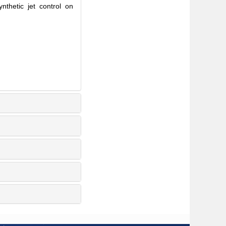
hetic jet control on