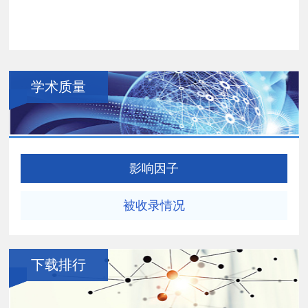
学术质量
影响因子
被收录情况
下载排行