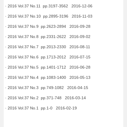
· 2016 Vol.37 No.11 pp.3197-3562 2016-12-06
· 2016 Vol.37 No.10 pp.2895-3196 2016-11-03
· 2016 Vol.37 No.9 pp.2623-2894 2016-09-28
· 2016 Vol.37 No.8 pp.2331-2622 2016-09-02
· 2016 Vol.37 No.7 pp.2013-2330 2016-08-11
· 2016 Vol.37 No.6 pp.1713-2012 2016-07-15
· 2016 Vol.37 No.5 pp.1401-1712 2016-06-28
· 2016 Vol.37 No.4 pp.1083-1400 2016-05-13
· 2016 Vol.37 No.3 pp.749-1082 2016-04-15
· 2016 Vol.37 No.2 pp.371-748 2016-03-14
· 2016 Vol.37 No.1 pp.1-0 2016-02-19