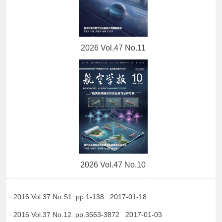
2026 Vol.47 No.11
2026 Vol.47 No.10
· 2016 Vol.37 No.S1 pp.1-138 2017-01-18
· 2016 Vol.37 No.12 pp.3563-3872 2017-01-03