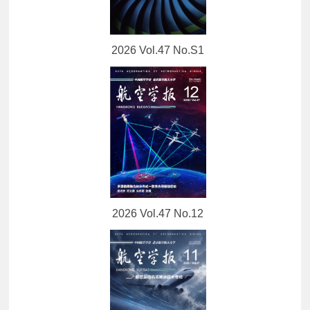
2026 Vol.47 No.S1
2026 Vol.47 No.12