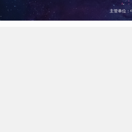
主管单位：