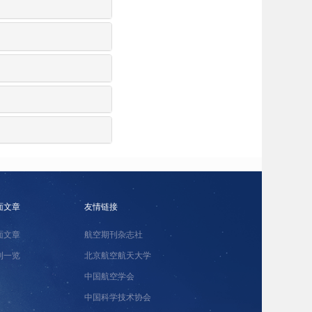
面文章
友情链接
面文章
航空期刊杂志社
刊一览
北京航空航天大学
中国航空学会
中国科学技术协会