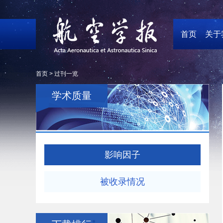
首页
关于
首页 >
过刊一览
学术质量
影响因子
被收录情况