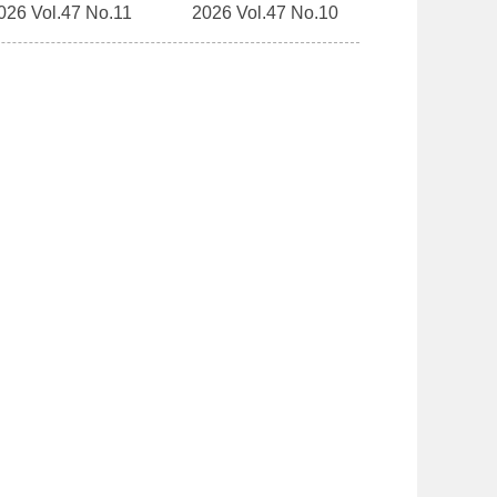
026 Vol.47 No.11
2026 Vol.47 No.10