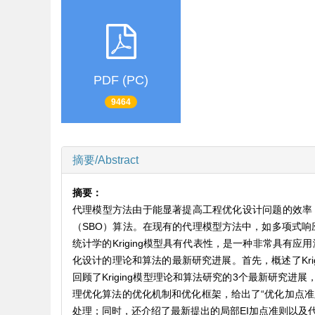
PDF (PC)
9464
摘要/Abstract
摘要：
代理模型方法由于能显著提高工程优化设计问题的效率
（SBO）算法。在现有的代理模型方法中，如多项式响
统计学的Kriging模型具有代表性，是一种非常具有应
化设计的理论和算法的最新研究进展。首先，概述了Krig
回顾了Kriging模型理论和算法研究的3个最新研究进展，包括
理优化算法的优化机制和优化框架，给出了“优化加点准
处理；同时，还介绍了最新提出的局部EI加点准则以及