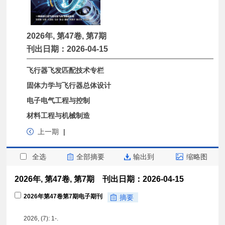
2026年, 第47卷, 第7期
刊出日期：2026-04-15
飞行器飞发匹配技术专栏
固体力学与飞行器总体设计
电子电气工程与控制
材料工程与机械制造
上一期
|
全选
全部摘要
输出到
缩略图
2026年, 第47卷, 第7期 刊出日期：2026-04-15
2026年第47卷第7期电子期刊
摘要
2026, (7): 1-.