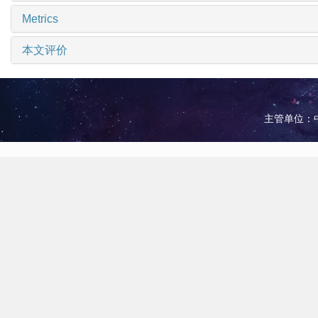
Metrics
本文评价
主管单位：