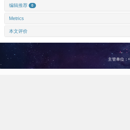
编辑推荐
0
Metrics
本文评价
主管单位：