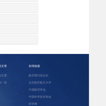
面文章
友情链接
面文章
航空期刊杂志社
刊一览
北京航空航天大学
中国航空学会
中国科学技术协会
科学网