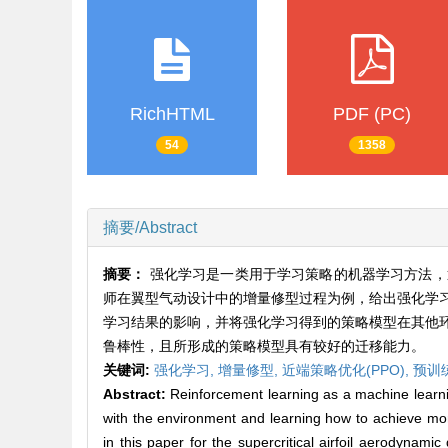
RichHTML
PDF (PC)
54
1358
摘要/Abstract
摘要：
强化学习是一类用于学习策略的机器学习方法，
师在翼型气动设计中的增量修型过程为例，给出强化学
学习结果的影响，并将强化学习得到的策略模型在其他
鲁棒性，且所形成的策略模型具有较好的迁移能力。
关键词:
强化学习,
增量修型,
近端策略优化(PPO),
预训
Abstract:
Reinforcement learning as a machine learnin
with the environment and learning how to achieve mo
in this paper for the supercritical airfoil aerodynami