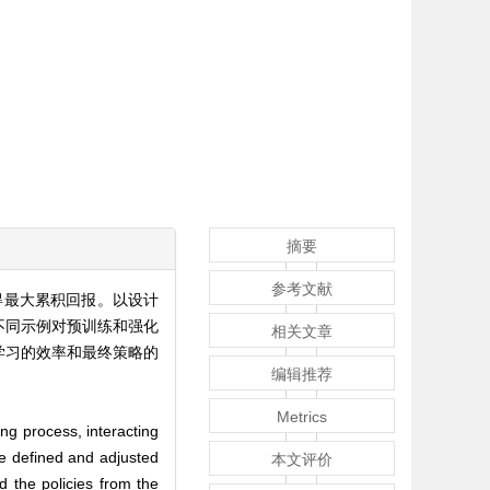
摘要
参考文献
得最大累积回报。以设计
不同示例对预训练和强化
相关文章
学习的效率和最终策略的
编辑推荐
Metrics
ng process, interacting
e defined and adjusted
本文评价
nd the policies from the