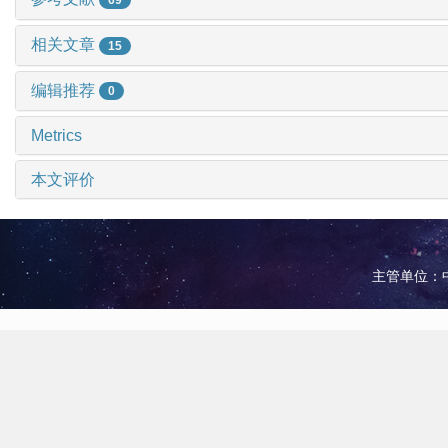
相关文章
15
编辑推荐
0
Metrics
本文评价
主管单位：