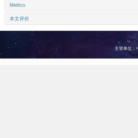
Metrics
本文评价
主管单位：