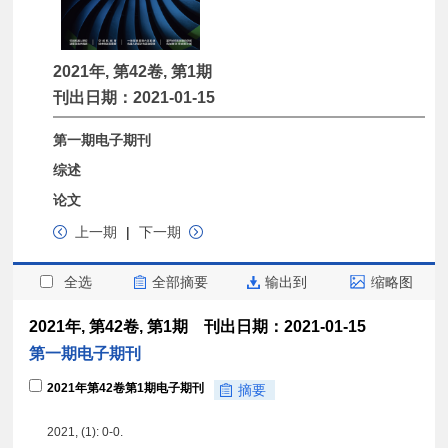
2021年, 第42卷, 第1期
刊出日期：2021-01-15
第一期电子期刊
综述
论文
上一期
|
下一期
全选
全部摘要
输出到
缩略图
2021年, 第42卷, 第1期 刊出日期：2021-01-15
第一期电子期刊
2021年第42卷第1期电子期刊
摘要
2021, (1): 0-0.