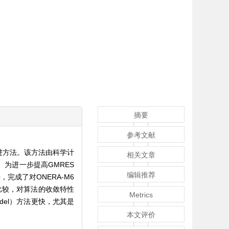
摘要
参考文献
推进方法。该方法由科学计
相关文章
。为进一步提高GMRES
编辑推荐
成了对ONERA-M6
比较，对算法的收敛特性
Metrics
eidel）方法更快，尤其是
本文评价