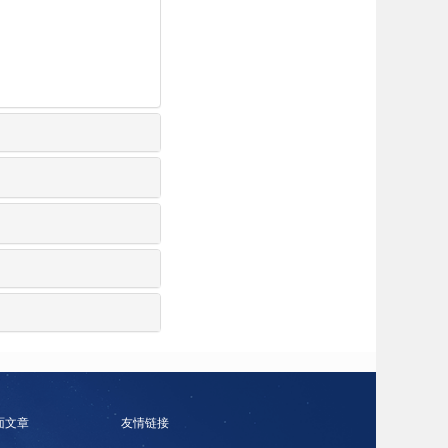
面文章
友情链接