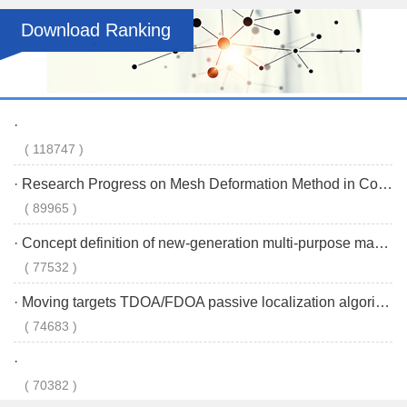
Download Ranking