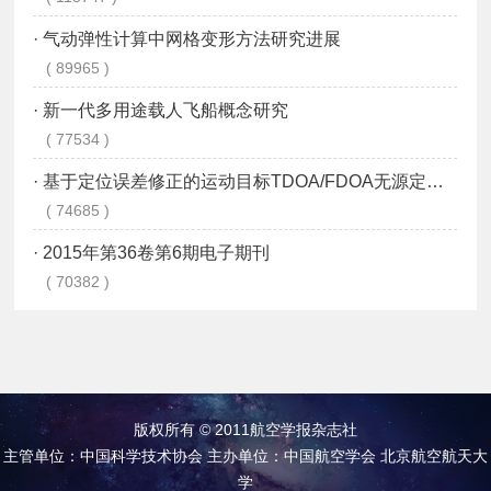
版权所有 © 2011航空学报杂志社
主管单位：中国科学技术协会 主办单位：中国航空学会 北京航空航天大
学