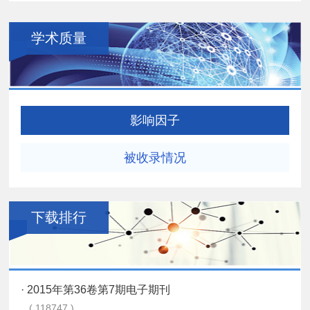
学术质量
影响因子
被收录情况
下载排行