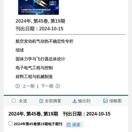
2024年, 第45卷, 第19期
刊出日期：2024-10-15
航空发动机气动热不确定性专栏
综述
固体力学与飞行器总体设计
电子电气工程与控制
材料工程与机械制造
上一期
|
下一期
全选
全部摘要
输出到
缩略图
2024年, 第45卷, 第19期 刊出日期：2024-10-15
2024年第45卷第19期电子期刊
摘要