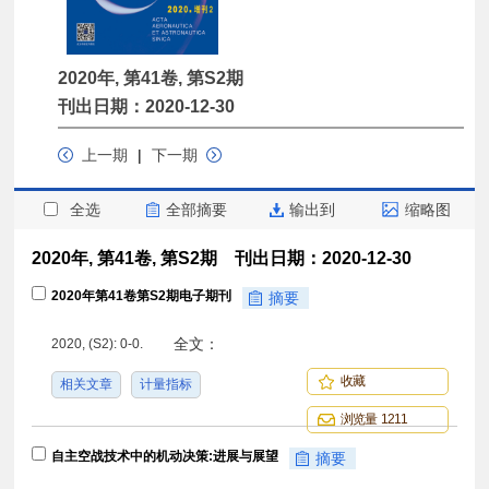
2020年, 第41卷, 第S2期
刊出日期：2020-12-30
上一期
|
下一期
全选
全部摘要
输出到
缩略图
2020年, 第41卷, 第S2期 刊出日期：2020-12-30
2020年第41卷第S2期电子期刊
摘要
全文：
2020, (S2): 0-0.
收藏
相关文章
计量指标
浏览量 1211
自主空战技术中的机动决策:进展与展望
摘要