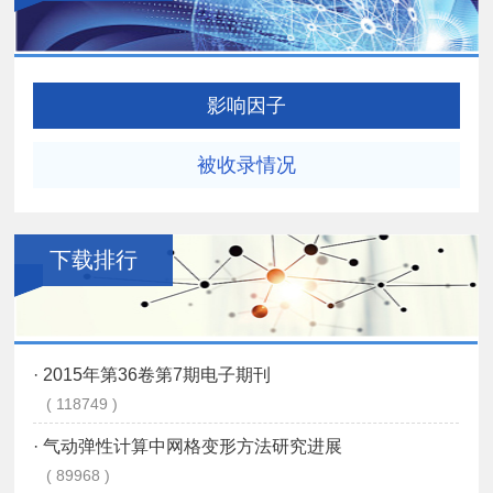
影响因子
被收录情况
下载排行