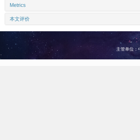
Metrics
本文评价
主管单位：