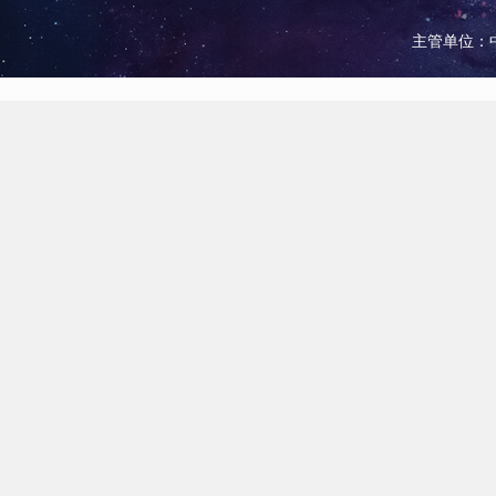
主管单位：