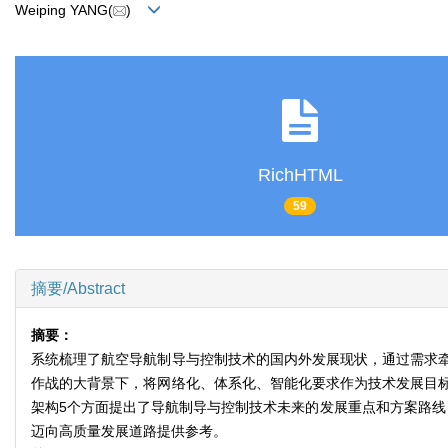
Weiping YANG(
)
RichHTML
59
摘要/Abstract
摘要：
系统梳理了航空导航制导与控制技术的国内外发展现状，通过需求
作战的大背景下，将网络化、体系化、智能化要求作为技术发展目
架构5个方面提出了导航制导与控制技术未来的发展重点和方案路线
迈向高质量发展道路提供参考。