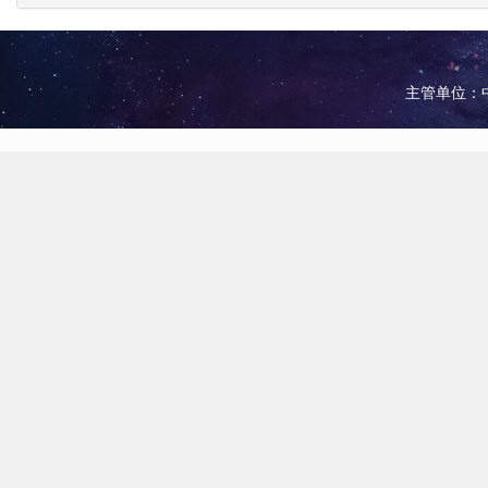
主管单位：