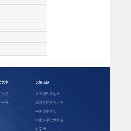
面文章
友情链接
面文章
航空期刊杂志社
刊一览
北京航空航天大学
中国航空学会
中国科学技术协会
科学网