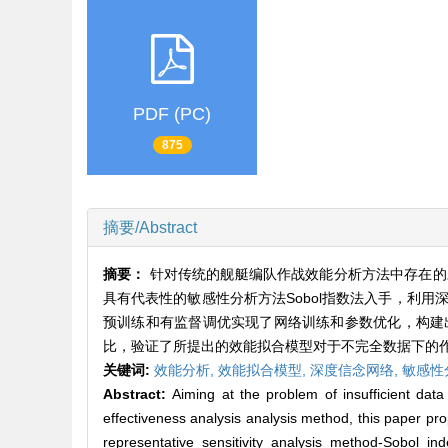
PDF (PC)
875
摘要/Abstract
摘要：
针对传统的舰艇编队作战效能分析方法中存在的
具有代表性的敏感性分析方法Sobol指数法入手，利
预训练和有监督调优实现了网络训练和参数优化，构建
比，验证了所提出的效能拟合模型对于不完全数据下的
关键词:
效能分析,
效能拟合模型,
深度信念网络,
敏感性
Abstract:
Aiming at the problem of insufficient data 
effectiveness analysis analysis method, this paper pr
representative sensitivity analysis method-Sobol in