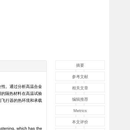
摘要
参考文献
全性。通过分析高温合金
相关文章
用的隔热材料在高温试验
编辑推荐
间飞行器的热环境和承载
Metrics
本文评价
astening, which has the