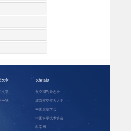
面文章
友情链接
面文章
航空期刊杂志社
刊一览
北京航空航天大学
中国航空学会
中国科学技术协会
科学网