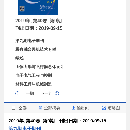
2019年, 第40卷, 第9期
刊出日期：2019-09-15
第九期电子期刊
翼身融合民机技术专栏
综述
固体力学与飞行器总体设计
电子电气工程与控制
材料工程与机械制造
上一期
|
下一期
全选
全部摘要
输出到
缩略图
2019年, 第40卷, 第9期 刊出日期：2019-09-15
第九期电子期刊