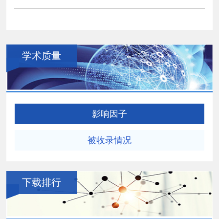
学术质量
影响因子
被收录情况
下载排行