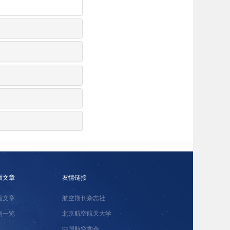
面文章
友情链接
面文章
航空期刊杂志社
刊一览
北京航空航天大学
中国航空学会