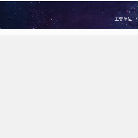
主管单位：