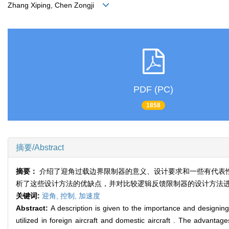
Zhang Xiping, Chen Zongji
PDF (PC)
1858
摘要/Abstract
摘要：
介绍了迎角过载边界限制器的意义、设计要求和一些有代表
析了这些设计方法的优缺点，并对比较逻辑反馈限制器的设计方法
关键词:
迎角,
控制,
加速度
Abstract:
A description is given to the importance and designin
utilized in foreign aircraft and domestic aircraft . The advant