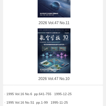
2026 Vol.47 No.11
2026 Vol.47 No.10
· 1995 Vol.16 No.6 pp.641-755 1995-12-25
· 1995 Vol.16 No.S1 pp.1-99 1995-11-25