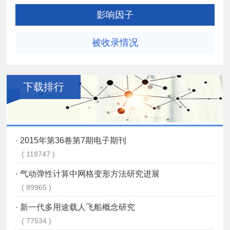
影响因子
被收录情况
下载排行