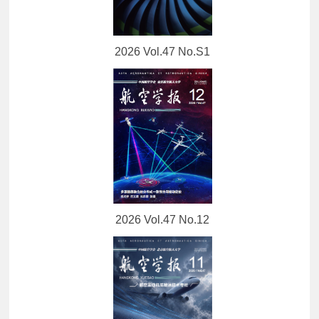
2026 Vol.47 No.S1
2026 Vol.47 No.12