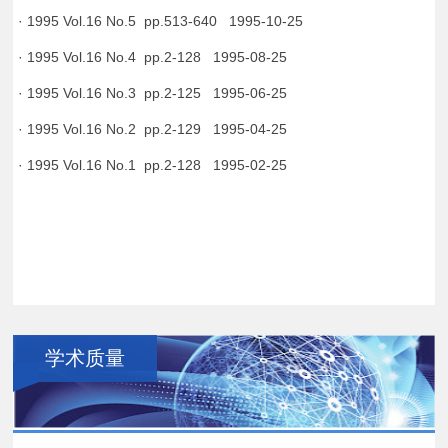
· 1995 Vol.16 No.5 pp.513-640 1995-10-25
· 1995 Vol.16 No.4 pp.2-128 1995-08-25
· 1995 Vol.16 No.3 pp.2-125 1995-06-25
· 1995 Vol.16 No.2 pp.2-129 1995-04-25
· 1995 Vol.16 No.1 pp.2-128 1995-02-25
学术质量