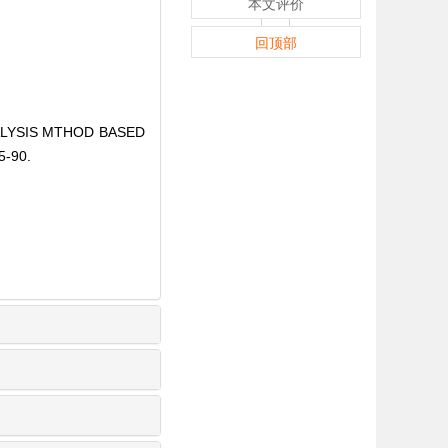
本文评价
回顶部
NALYSIS MTHOD BASED
5-90.