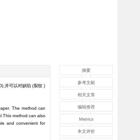
摘要
参考文献
,并可以对缺陷 (裂纹 )
相关文章
编辑推荐
s paper. The method can
vel.This method can also
Metrics
mple and convenient for
本文评价