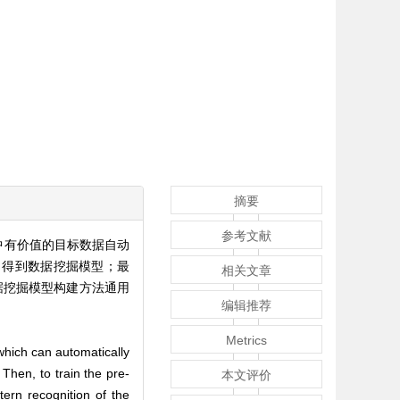
摘要
参考文献
数据中有价值的目标数据自动
，得到数据挖掘模型；最
相关文章
据挖掘模型构建方法通用
编辑推荐
Metrics
hich can automatically
 Then, to train the pre-
本文评价
ern recognition of the