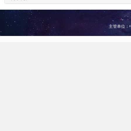
主管单位：