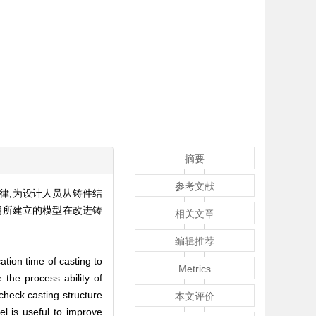
摘要
参考文献
律,为设计人员从铸件结
明所建立的模型在改进铸
相关文章
编辑推荐
ation time of casting to
Metrics
the process ability of
check casting structure
本文评价
l is useful to improve