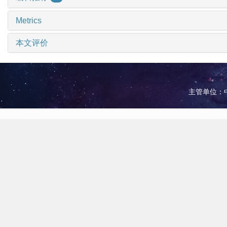
Metrics
本文评价
主管单位：