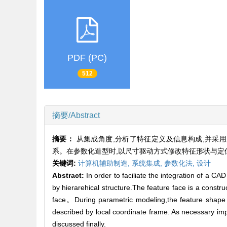
PDF (PC)
512
摘要/Abstract
摘要：
从集成角度,分析了特征定义及信息构成,并采
系。在参数化造型时,以尺寸驱动方式修改特征形状与定
关键词:
计算机辅助制造,
系统集成,
参数化法,
设计
Abstract:
In order to faciliate the integration of a C
by hierarehical structure.The feature face is a construc
face。During parametric modeling,the feature shape a
described by local coordinate frame. As necessary imp
discussed finally.