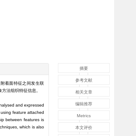
摘要
参考文献
过附着面特征之间发生联
象方法组织特征信息。
相关文章
编辑推荐
 analysed and expressed
d using feature attached
Metrics
ip between features is
chniques, which is also
本文评价