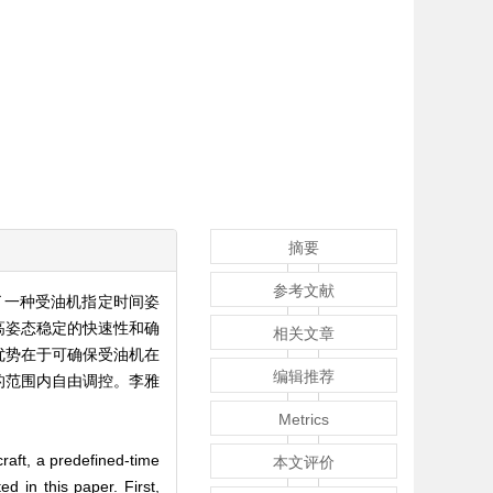
摘要
参考文献
了一种受油机指定时间姿
高姿态稳定的快速性和确
相关文章
优势在于可确保受油机在
编辑推荐
的范围内自由调控。李雅
Metrics
craft, a predefined-time
本文评价
ed in this paper. First,