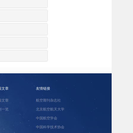
面文章
友情链接
面文章
航空期刊杂志社
刊一览
北京航空航天大学
中国航空学会
中国科学技术协会