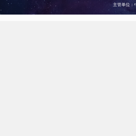
主管单位：