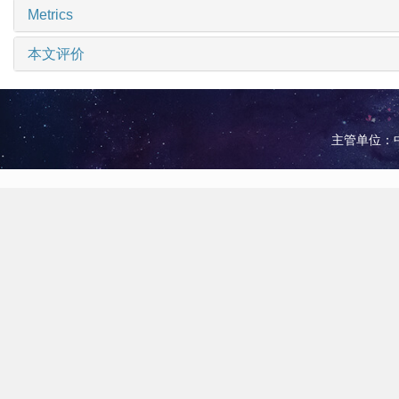
Metrics
本文评价
主管单位：