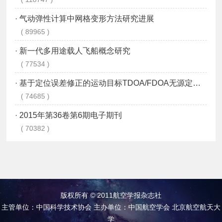
版权所有 © 2011航空学报杂志社
主管单位：中国科学技术协会 主办单位：中国航空学会 北京航空航天大
学