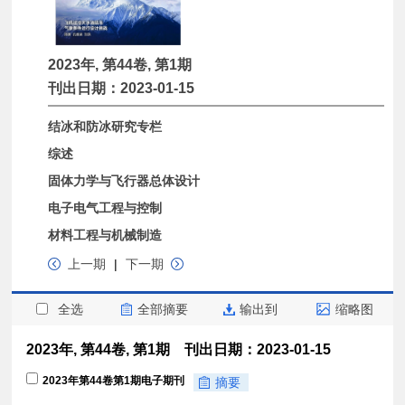
2023年, 第44卷, 第1期
刊出日期：2023-01-15
结冰和防冰研究专栏
综述
固体力学与飞行器总体设计
电子电气工程与控制
材料工程与机械制造
上一期
|
下一期
全选
全部摘要
输出到
缩略图
2023年, 第44卷, 第1期 刊出日期：2023-01-15
2023年第44卷第1期电子期刊
摘要