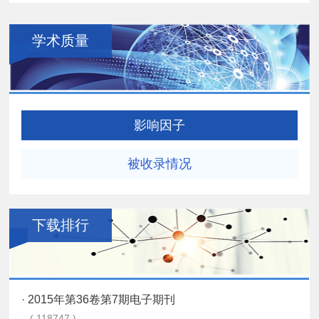
学术质量
影响因子
被收录情况
下载排行