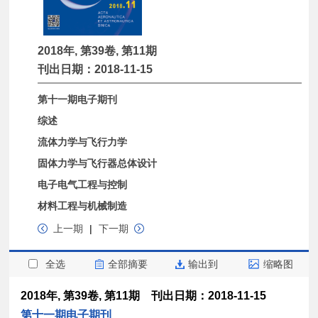
2018年, 第39卷, 第11期
刊出日期：2018-11-15
第十一期电子期刊
综述
流体力学与飞行力学
固体力学与飞行器总体设计
电子电气工程与控制
材料工程与机械制造
上一期
|
下一期
全选
全部摘要
输出到
缩略图
2018年, 第39卷, 第11期 刊出日期：2018-11-15
第十一期电子期刊