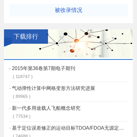
被收录情况
下载排行