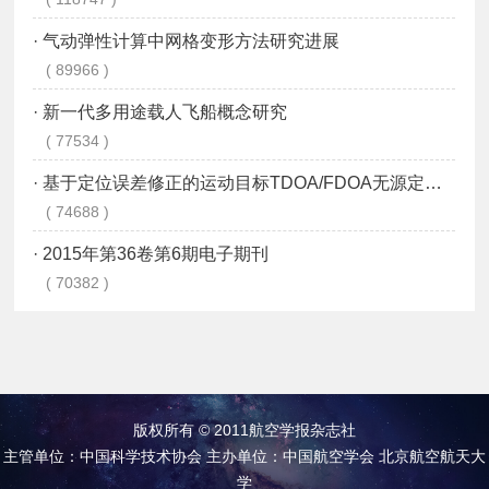
版权所有 © 2011航空学报杂志社
主管单位：中国科学技术协会 主办单位：中国航空学会 北京航空航天大
学