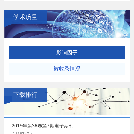
学术质量
影响因子
被收录情况
下载排行