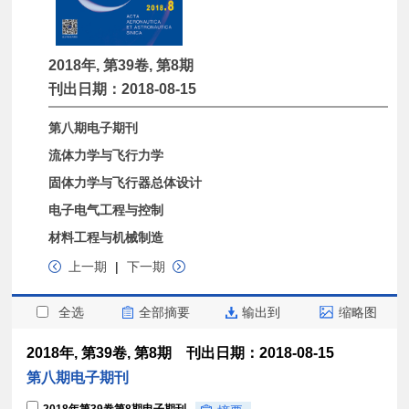
2018年, 第39卷, 第8期
刊出日期：2018-08-15
第八期电子期刊
流体力学与飞行力学
固体力学与飞行器总体设计
电子电气工程与控制
材料工程与机械制造
上一期
|
下一期
全选
全部摘要
输出到
缩略图
2018年, 第39卷, 第8期 刊出日期：2018-08-15
第八期电子期刊