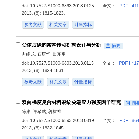
doi:
10.7527/S1000-6893.2013.0125
全文：
PDF [ 411
2013, (8): 1815-1823.
参考文献
相关文章
计量指标
变体后缘的索网传动机构设计与分析
摘要
尹维龙, 石庆华, 田东奎
doi:
10.7527/S1000-6893.2013.0115
全文：
PDF [ 417
2013, (8): 1824-1831.
参考文献
相关文章
计量指标
双向梯度复合材料裂纹尖端应力强度因子研究
摘
陈康, 许希武, 郭树祥
doi:
10.7527/S1000-6893.2013.0319
全文：
PDF [ 864
2013, (8): 1832-1845.