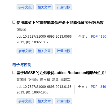
参考文献
相关文章
计量指标
使用载荷下的重谱能降低寿命不能降低疲劳分散系数
张福泽
doi:
10.7527/S1000-6893.2013.0066
全文：
PDF [ 130
2013, (8): 1892-1897.
参考文献
相关文章
计量指标
电子与控制
基于MMSE的近似最优Lattice Reduction辅助线
芮国胜, 张海波, 田文飚, 邓兵, 李廷军
doi:
10.7527/S1000-6893.2013.0116
全文：
PDF [ 346
2013, (8): 1898-1905.
参考文献
相关文章
计量指标