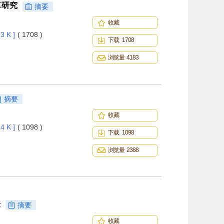
算研究
摘要
收藏
3 K ]
( 1708 )
下载 1708
浏览量 4183
摘要
收藏
4 K ]
( 1098 )
下载 1098
浏览量 2388
法
摘要
收藏