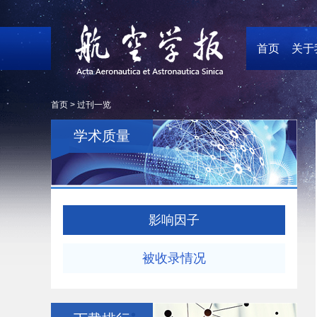
首页
关于
首页 >
过刊一览
学术质量
影响因子
被收录情况