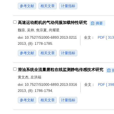
参考文献
相关文章
计量指标
高速运动舵机的气动伺服加载特性研究
摘要
魏琼, 吴帅, 焦宗夏, 尚耀星
doi:
10.7527/S1000-6893.2013.0211
全文：
PDF [ 313
2013, (8): 1778-1785.
参考文献
相关文章
计量指标
滑油系统全流量磨粒在线监测静电传感技术研究
黄文杰, 左洪福
doi:
10.7527/S1000-6893.2013.0316
全文：
PDF [ 398
2013, (8): 1786-1794.
参考文献
相关文章
计量指标