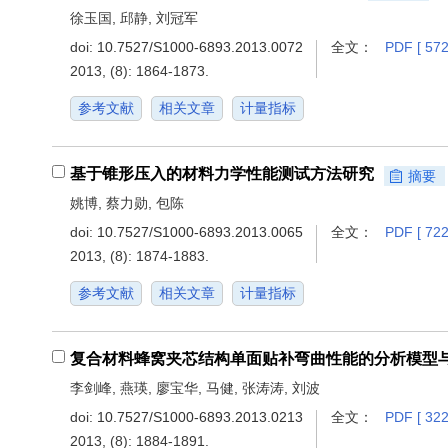
徐玉国, 邱静, 刘冠军
doi:
10.7527/S1000-6893.2013.0072
全文：
PDF [ 572
2013, (8): 1864-1873.
参考文献
相关文章
计量指标
基于锥形压入的材料力学性能测试方法研究
摘要
姚博, 蔡力勋, 包陈
doi:
10.7527/S1000-6893.2013.0065
全文：
PDF [ 722
2013, (8): 1874-1883.
参考文献
相关文章
计量指标
复合材料蜂窝夹芯结构单面贴补弯曲性能的分析模型
李剑峰, 燕瑛, 廖宝华, 马健, 张涛涛, 刘波
doi:
10.7527/S1000-6893.2013.0213
全文：
PDF [ 322
2013, (8): 1884-1891.