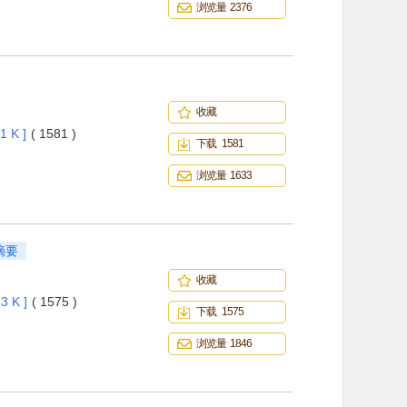
浏览量 2376
收藏
1 K ]
( 1581 )
下载 1581
浏览量 1633
摘要
收藏
3 K ]
( 1575 )
下载 1575
浏览量 1846