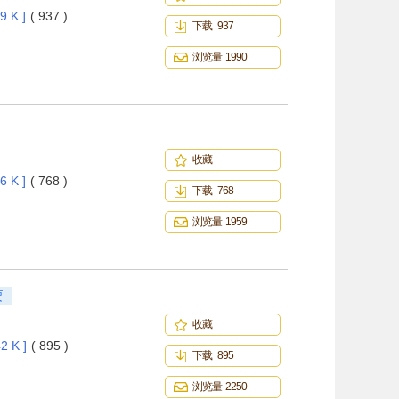
9 K ]
( 937 )
下载 937
浏览量 1990
收藏
6 K ]
( 768 )
下载 768
浏览量 1959
要
收藏
2 K ]
( 895 )
下载 895
浏览量 2250