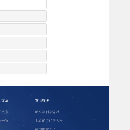
面文章
友情链接
面文章
航空期刊杂志社
刊一览
北京航空航天大学
中国航空学会